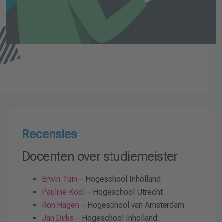
Recensies
Docenten over studiemeister
Erwin Tuin
– Hogeschool Inholland
Pauline Kool
– Hogeschool Utrecht
Ron Hagen
– Hogeschool van Amsterdam
Jan Dirks
– Hogeschool Inholland