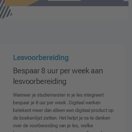
Lesvoorbereiding
Bespaar 8 uur per week aan
lesvoorbereiding
Wanneer je studiemeister in je les integreert
bespaar je 8 uur per week. Digitaal werken
betekent meer dan alleen een digitaal product op
de boekenlijst zetten. Het helpt je na te denken
over de voorbereiding van je les, welke