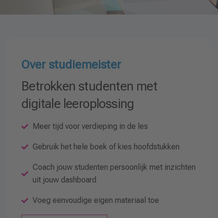
Over studiemeister
Betrokken studenten met
digitale leeroplossing
Meer tijd voor verdieping in de les
Gebruik het hele boek of kies hoofdstukken
Coach jouw studenten persoonlijk met inzichten
uit jouw dashboard
Voeg eenvoudige eigen materiaal toe