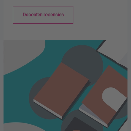
Docenten recensies