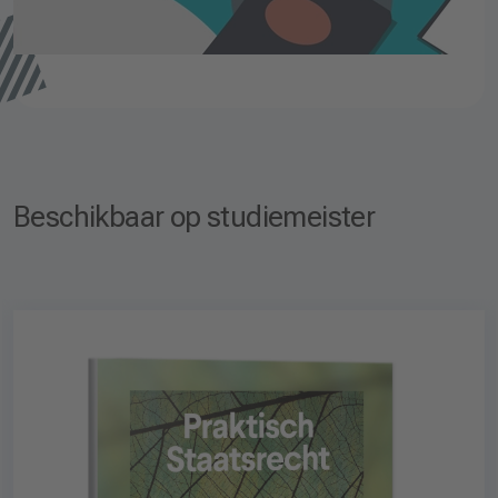
Beschikbaar op studiemeister
.