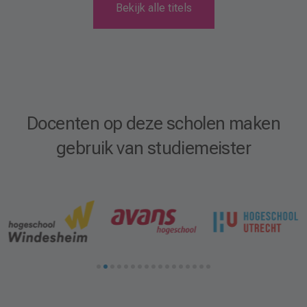
Bekijk alle titels
Docenten op deze scholen maken
gebruik van studiemeister