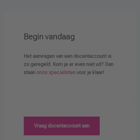
Begin vandaag
Het aanvragen van een docentaccount is
zo geregeld. Kom je er even niet uit? Dan
staan
onze specialisten
voor je klaar!
Vraag docentaccount aan