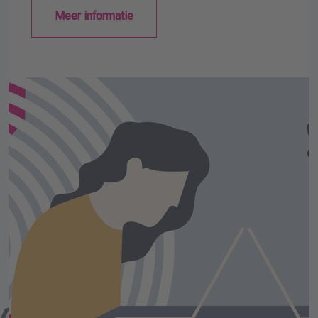
Meer informatie