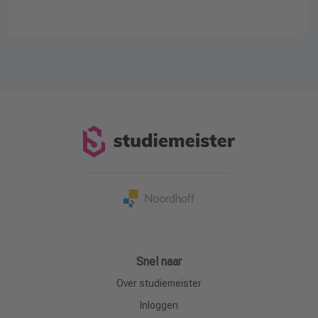
Snel naar
Over studiemeister
Inloggen