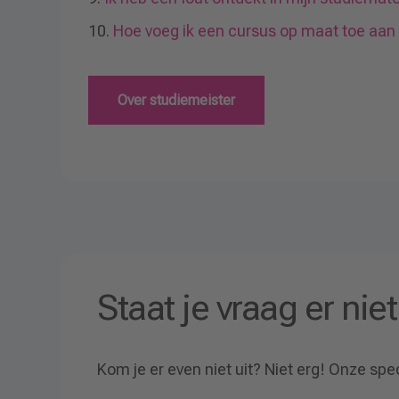
Hoe voeg ik een cursus op maat toe aan
Over studiemeister
Staat je vraag er niet
Kom je er even niet uit? Niet erg! Onze spec