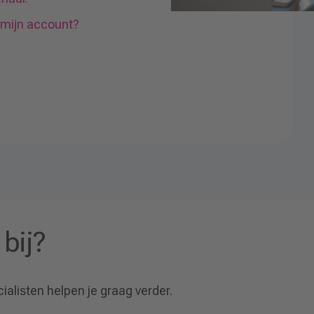
 mijn account?
 bij?
ialisten helpen je graag verder.