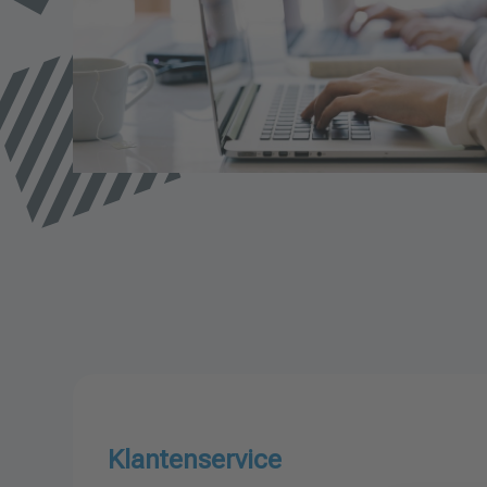
Klantenservice