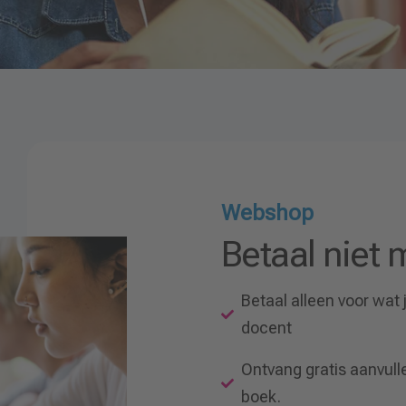
Webshop
Betaal niet
Betaal alleen voor wat
docent
Ontvang gratis aanvull
boek.