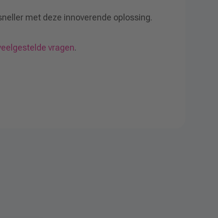
 sneller met deze innoverende oplossing.
veelgestelde vragen
.