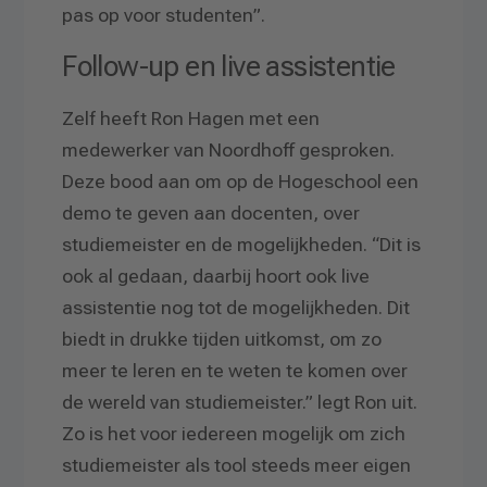
pas op voor studenten”.
Follow-up en live assistentie
Zelf heeft Ron Hagen met een
medewerker van Noordhoff gesproken.
Deze bood aan om op de Hogeschool een
demo te geven aan docenten, over
studiemeister en de mogelijkheden. “Dit is
ook al gedaan, daarbij hoort ook live
assistentie nog tot de mogelijkheden. Dit
biedt in drukke tijden uitkomst, om zo
meer te leren en te weten te komen over
de wereld van studiemeister.” legt Ron uit.
Zo is het voor iedereen mogelijk om zich
studiemeister als tool steeds meer eigen