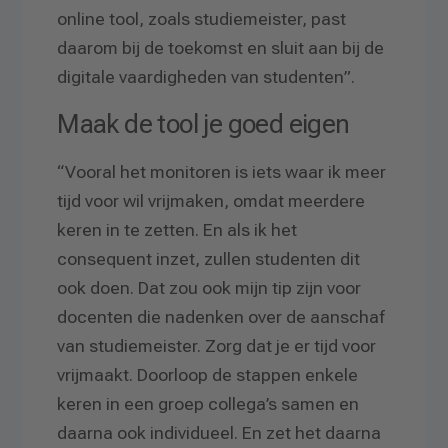
online tool, zoals studiemeister, past
daarom bij de toekomst en sluit aan bij de
digitale vaardigheden van studenten”.
Maak de tool je goed eigen
“Vooral het monitoren is iets waar ik meer
tijd voor wil vrijmaken, omdat meerdere
keren in te zetten. En als ik het
consequent inzet, zullen studenten dit
ook doen. Dat zou ook mijn tip zijn voor
docenten die nadenken over de aanschaf
van studiemeister. Zorg dat je er tijd voor
vrijmaakt. Doorloop de stappen enkele
keren in een groep collega’s samen en
daarna ook individueel. En zet het daarna