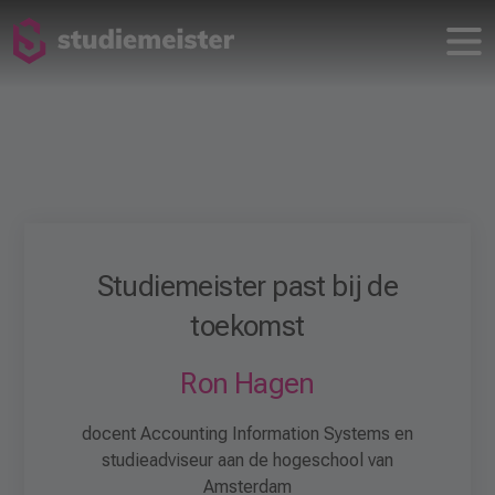
Studiemeister past bij de
toekomst
Ron Hagen
docent Accounting Information Systems en
studieadviseur aan de hogeschool van
Amsterdam