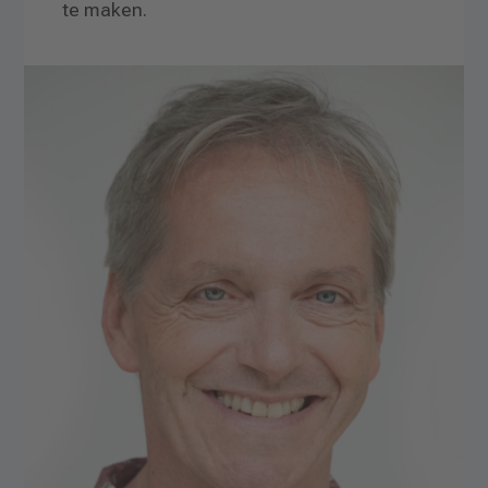
te maken.