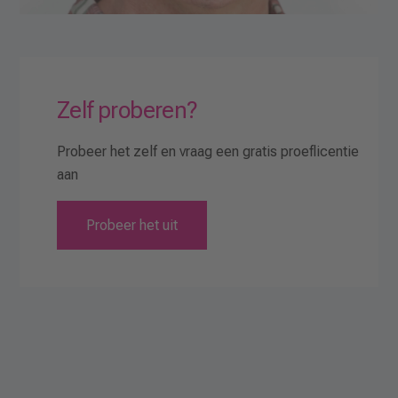
Zelf proberen?
Probeer het zelf en vraag een gratis proeflicentie
aan
Probeer het uit