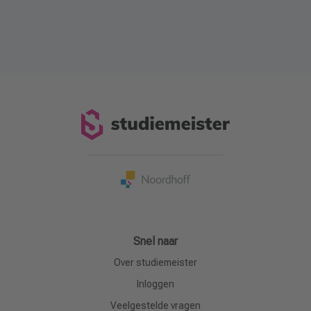
Snel naar
Over studiemeister
Inloggen
Veelgestelde vragen