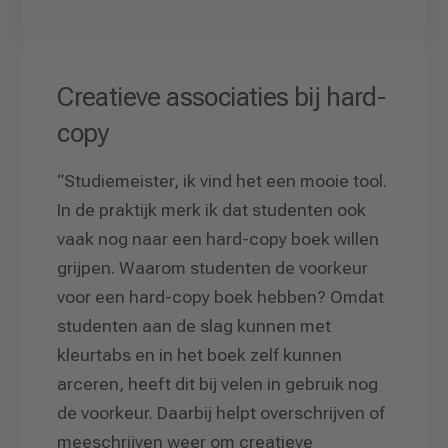
Creatieve associaties bij hard-
copy
“Studiemeister, ik vind het een mooie tool.
In de praktijk merk ik dat studenten ook
vaak nog naar een hard-copy boek willen
grijpen. Waarom studenten de voorkeur
voor een hard-copy boek hebben? Omdat
studenten aan de slag kunnen met
kleurtabs en in het boek zelf kunnen
arceren, heeft dit bij velen in gebruik nog
de voorkeur. Daarbij helpt overschrijven of
meeschrijven weer om creatieve