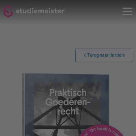
Terug naar de titels