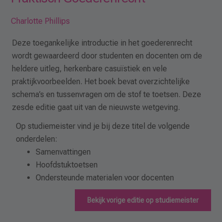
Charlotte Phillips
Deze toegankelijke introductie in het goederenrecht
wordt gewaardeerd door studenten en docenten om de
heldere uitleg, herkenbare casuïstiek en vele
praktijkvoorbeelden. Het boek bevat overzichtelijke
schema’s en tussenvragen om de stof te toetsen. Deze
zesde editie gaat uit van de nieuwste wetgeving.
Op studiemeister vind je bij deze titel de volgende
onderdelen:
Samenvattingen
Hoofdstuktoetsen
Ondersteunde materialen voor docenten
Bekijk vorige editie op studiemeister