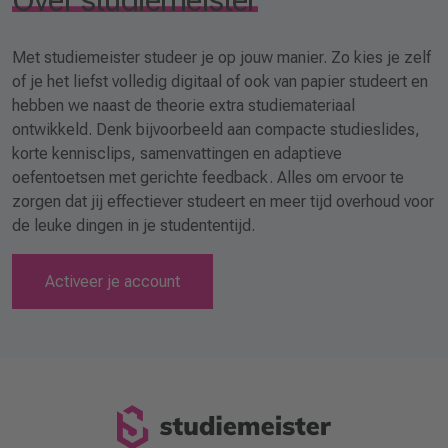
Over studiemeister
Met studiemeister studeer je op jouw manier. Zo kies je zelf
of je het liefst volledig digitaal of ook van papier studeert en
hebben we naast de theorie extra studiemateriaal
ontwikkeld. Denk bijvoorbeeld aan compacte studieslides,
korte kennisclips, samenvattingen en adaptieve
oefentoetsen met gerichte feedback. Alles om ervoor te
zorgen dat jij effectiever studeert en meer tijd overhoud voor
de leuke dingen in je studententijd.
Activeer je account