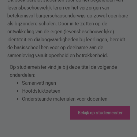
levensbeschouwelijk leren en het verzorgen van
betekenisvol burgerschapsonderwijs op zowel openbare
als bijzondere scholen. Door in te zetten op de
ontwikkeling van de eigen (levensbeschouwelijke)
identiteit en dialoogvaardigheden bij leerlingen, bereidt
de basisschool hen voor op deelname aan de
samenleving vanuit openheid en betrokkenheid.
Op studiemeister vind je bij deze titel de volgende
onderdelen:
Samenvattingen
Hoofdstuktoetsen
Ondersteunde materialen voor docenten
Bekijk op studiemeister