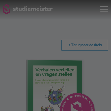
Terug naar de titels