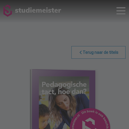
Terug naar de titels