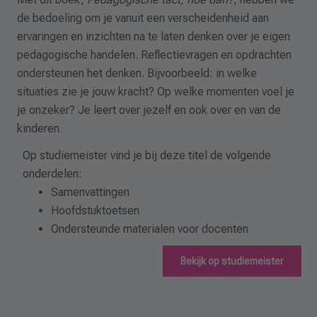
de bedoeling om je vanuit een verscheidenheid aan
ervaringen en inzichten na te laten denken over je eigen
pedagogische handelen. Reflectievragen en opdrachten
ondersteunen het denken. Bijvoorbeeld: in welke
situaties zie je jouw kracht? Op welke momenten voel je
je onzeker? Je leert over jezelf en ook over en van de
kinderen.
Op studiemeister vind je bij deze titel de volgende
onderdelen:
Samenvattingen
Hoofdstuktoetsen
Ondersteunde materialen voor docenten
Bekijk op studiemeister