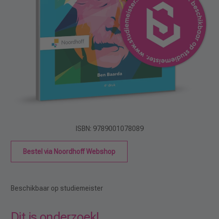
ISBN: 9789001078089
Bestel via Noordhoff Webshop
Beschikbaar op studiemeister
Dit is onderzoek!