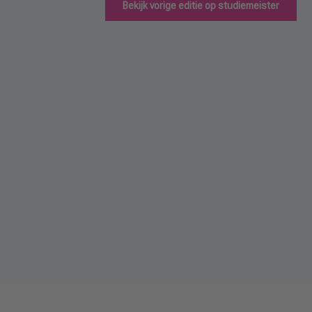
Bekijk vorige editie op studiemeister