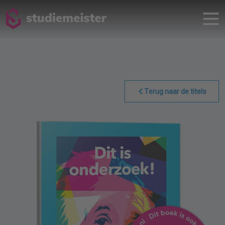
Terug naar de titels