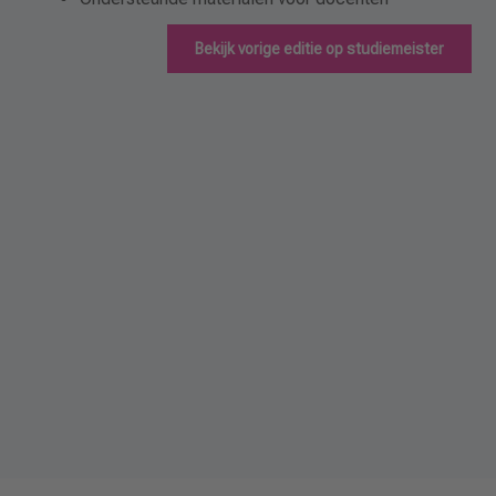
Bekijk vorige editie op studiemeister