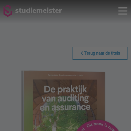
Terug naar de titels