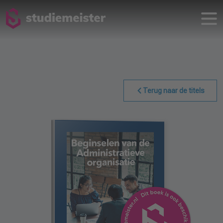
Terug naar de titels