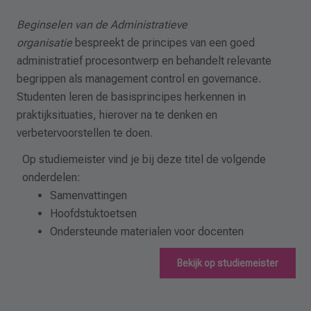
Beginselen van de Administratieve
organisatie
bespreekt de principes van een goed
administratief procesontwerp en behandelt relevante
begrippen als management control en governance.
Studenten leren de basisprincipes herkennen in
praktijksituaties, hierover na te denken en
verbetervoorstellen te doen.
Op studiemeister vind je bij deze titel de volgende
onderdelen:
Samenvattingen
Hoofdstuktoetsen
Ondersteunde materialen voor docenten
Bekijk op studiemeister