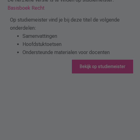
Basisboek Recht
Op studiemeister vind je bij deze titel de volgende
onderdelen:
Samenvattingen
Hoofdstuktoetsen
Ondersteunde materialen voor docenten
Bekijk op studiemeister