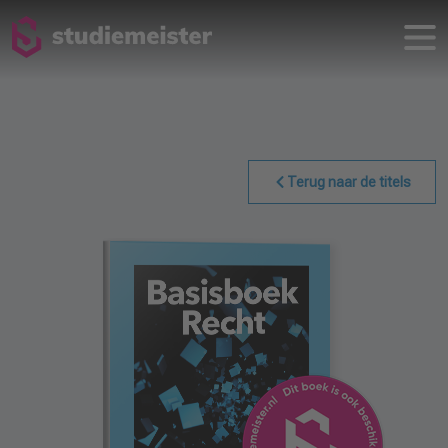
Terug naar de titels