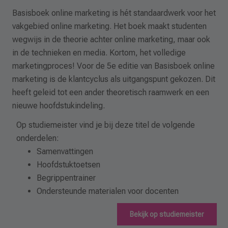
Basisboek online marketing is hét standaardwerk voor het
vakgebied online marketing. Het boek maakt studenten
wegwijs in de theorie achter online marketing, maar ook
in de technieken en media. Kortom, het volledige
marketingproces! Voor de 5e editie van Basisboek online
marketing is de klantcyclus als uitgangspunt gekozen. Dit
heeft geleid tot een ander theoretisch raamwerk en een
nieuwe hoofdstukindeling.
Op studiemeister vind je bij deze titel de volgende
onderdelen:
Samenvattingen
Hoofdstuktoetsen
Begrippentrainer
Ondersteunde materialen voor docenten
Bekijk op studiemeister