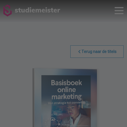
Terug naar de titels