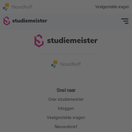
Hogeschool Utrecht
Veelgestelde vragen
Snel naar
Over studiemeister
Inloggen
Veelgestelde vragen
Nieuwsbrief