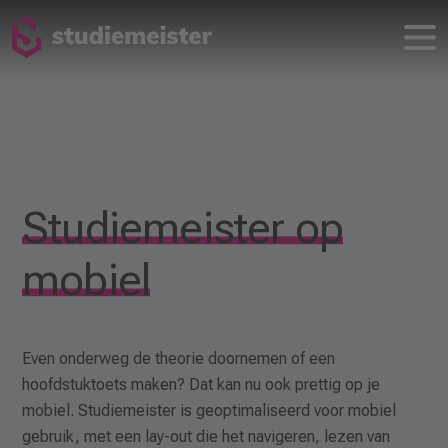
Studiemeister op
mobiel
Even onderweg de theorie doornemen of een
hoofdstuktoets maken? Dat kan nu ook prettig op je
mobiel. Studiemeister is geoptimaliseerd voor mobiel
gebruik, met een lay-out die het navigeren, lezen van