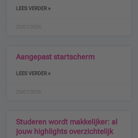
LEES VERDER »
20/07/2026
Aangepast startscherm
LEES VERDER »
20/07/2026
Studeren wordt makkelijker: al
jouw highlights overzichtelijk