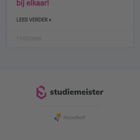
bij elkaar!
LEES VERDER »
11/05/2026