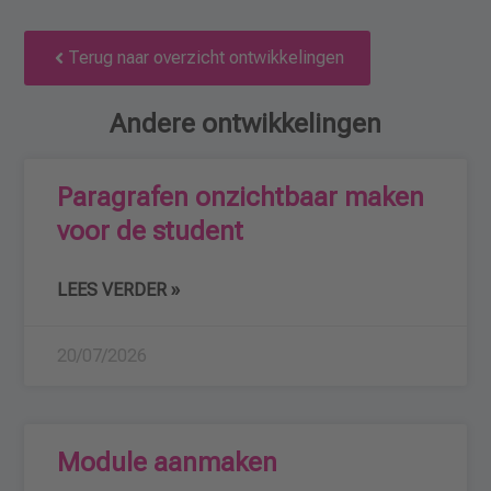
Terug naar overzicht ontwikkelingen
Andere ontwikkelingen
Paragrafen onzichtbaar maken
voor de student
LEES VERDER »
20/07/2026
Module aanmaken