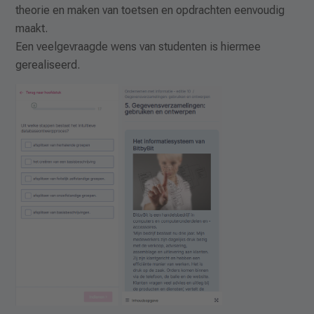
theorie en maken van toetsen en opdrachten eenvoudig
maakt.
Een veelgevraagde wens van studenten is hiermee
gerealiseerd.