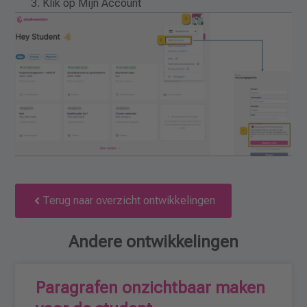
Klik op Mijn Account
Terug naar overzicht ontwikkelingen
Andere ontwikkelingen
Paragrafen onzichtbaar maken