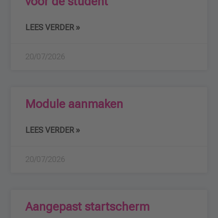
voor de student
LEES VERDER »
20/07/2026
Module aanmaken
LEES VERDER »
20/07/2026
Aangepast startscherm