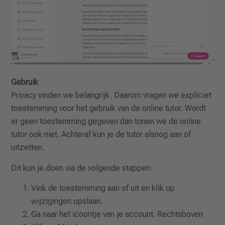
Gebruik
Privacy vinden we belangrijk. Daarom vragen we expliciet
toestemming voor het gebruik van de online tutor. Wordt
er geen toestemming gegeven dan tonen we de online
tutor ook niet. Achteraf kun je de tutor alsnog aan of
uitzetten.
Dit kun je doen via de volgende stappen:
Vink de toestemming aan of uit en klik op
wijzigingen opslaan.
Ga naar het icoontje van je account. Rechtsboven