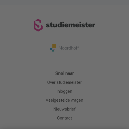
Snel naar
Over studiemeister
Inloggen
Veelgestelde vragen
Nieuwsbrief
Contact