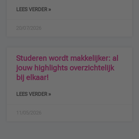
LEES VERDER »
20/07/2026
Studeren wordt makkelijker: al
jouw highlights overzichtelijk
bij elkaar!
LEES VERDER »
11/05/2026