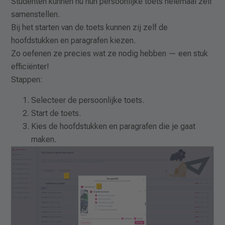
Studenten kunnen nu hun persoonlijke toets helemaal zelf
samenstellen.
Bij het starten van de toets kunnen zij zelf de
hoofdstukken en paragrafen kiezen.
Zo oefenen ze precies wat ze nodig hebben — een stuk
efficiënter!
Stappen:
Selecteer de persoonlijke toets.
Start de toets.
Kies de hoofdstukken en paragrafen die je gaat
maken.