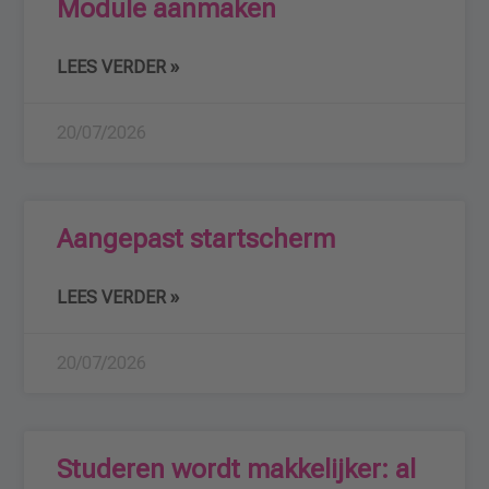
Module aanmaken
LEES VERDER »
20/07/2026
Aangepast startscherm
LEES VERDER »
20/07/2026
Studeren wordt makkelijker: al