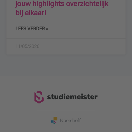
jouw highlights overzichtelijk
bij elkaar!
LEES VERDER »
11/05/2026