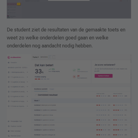
De student ziet de resultaten van de gemaakte toets en
weet zo welke onderdelen goed gaan en welke
onderdelen nog aandacht nodig hebben.