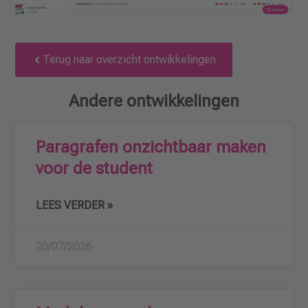
Terug naar overzicht ontwikkelingen
Andere ontwikkelingen
Paragrafen onzichtbaar maken
voor de student
LEES VERDER »
20/07/2026