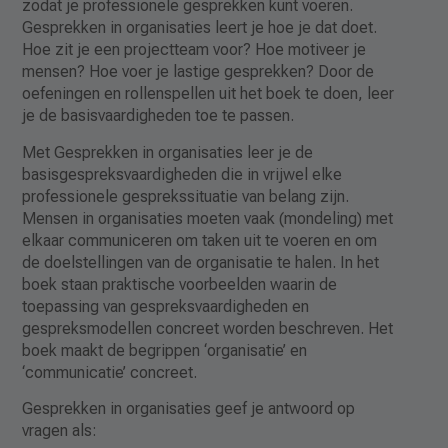
zodat je professionele gesprekken kunt voeren.
Gesprekken in organisaties leert je hoe je dat doet.
Hoe zit je een projectteam voor? Hoe motiveer je
mensen? Hoe voer je lastige gesprekken? Door de
oefeningen en rollenspellen uit het boek te doen, leer
je de basisvaardigheden toe te passen.
Met Gesprekken in organisaties leer je de
basisgespreksvaardigheden die in vrijwel elke
professionele gesprekssituatie van belang zijn.
Mensen in organisaties moeten vaak (mondeling) met
elkaar communiceren om taken uit te voeren en om
de doelstellingen van de organisatie te halen. In het
boek staan praktische voorbeelden waarin de
toepassing van gespreksvaardigheden en
gespreksmodellen concreet worden beschreven. Het
boek maakt de begrippen ‘organisatie’ en
‘communicatie’ concreet.
Gesprekken in organisaties geef je antwoord op
vragen als: