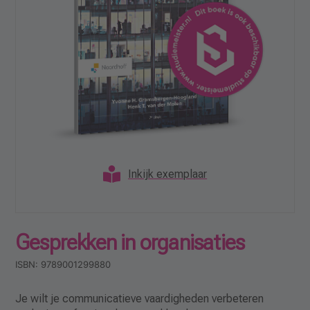
Inkijk exemplaar
Gesprekken in organisaties
ISBN: 9789001299880
Je wilt je communicatieve vaardigheden verbeteren