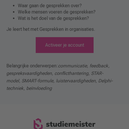
Waar gaan de gesprekken over?
Welke mensen voeren de gesprekken?
Wat is het doel van de gesprekken?
Je leert het met Gesprekken in organisaties.
Activeer je account
Belangrijke onderwerpen:
communicatie, feedback,
gespreksvaardigheden, conflicthantering, STAR-
model, SMART-formule, luistervaardigheden, Delphi-
techniek, beïnvloeding